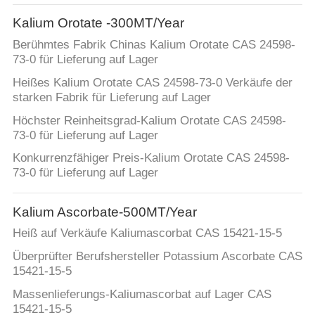
Kalium Orotate -300MT/Year
Berühmtes Fabrik Chinas Kalium Orotate CAS 24598-
73-0 für Lieferung auf Lager
Heißes Kalium Orotate CAS 24598-73-0 Verkäufe der
starken Fabrik für Lieferung auf Lager
Höchster Reinheitsgrad-Kalium Orotate CAS 24598-
73-0 für Lieferung auf Lager
Konkurrenzfähiger Preis-Kalium Orotate CAS 24598-
73-0 für Lieferung auf Lager
Kalium Ascorbate-500MT/Year
Heiß auf Verkäufe Kaliumascorbat CAS 15421-15-5
Überprüfter Berufshersteller Potassium Ascorbate CAS
15421-15-5
Massenlieferungs-Kaliumascorbat auf Lager CAS
15421-15-5