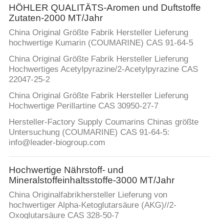
HÖHLER QUALITÄTS-Aromen und Duftstoffe
Zutaten-2000 MT/Jahr
China Original Größte Fabrik Hersteller Lieferung
hochwertige Kumarin (COUMARINE) CAS 91-64-5
China Original Größte Fabrik Hersteller Lieferung
Hochwertiges Acetylpyrazine/2-Acetylpyrazine CAS
22047-25-2
China Original Größte Fabrik Hersteller Lieferung
Hochwertige Perillartine CAS 30950-27-7
Hersteller-Factory Supply Coumarins Chinas größte
Untersuchung (COUMARINE) CAS 91-64-5:
info@leader-biogroup.com
Hochwertige Nährstoff- und
Mineralstoffeinhaltsstoffe-3000 MT/Jahr
China Originalfabrikhersteller Lieferung von
hochwertiger Alpha-Ketoglutarsäure (AKG)//2-
Oxoglutarsäure CAS 328-50-7