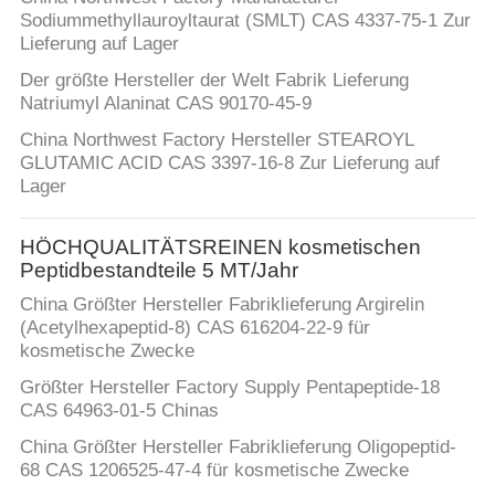
Sodiummethyllauroyltaurat (SMLT) CAS 4337-75-1 Zur
Lieferung auf Lager
Der größte Hersteller der Welt Fabrik Lieferung
Natriumyl Alaninat CAS 90170-45-9
China Northwest Factory Hersteller STEAROYL
GLUTAMIC ACID CAS 3397-16-8 Zur Lieferung auf
Lager
HÖCHQUALITÄTSREINEN kosmetischen
Peptidbestandteile 5 MT/Jahr
China Größter Hersteller Fabriklieferung Argirelin
(Acetylhexapeptid-8) CAS 616204-22-9 für
kosmetische Zwecke
Größter Hersteller Factory Supply Pentapeptide-18
CAS 64963-01-5 Chinas
China Größter Hersteller Fabriklieferung Oligopeptid-
68 CAS 1206525-47-4 für kosmetische Zwecke