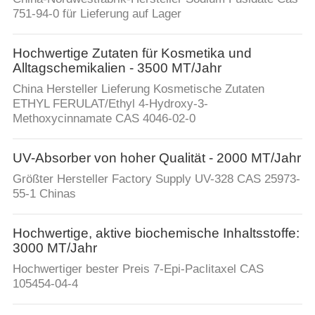
751-94-0 für Lieferung auf Lager
Hochwertige Zutaten für Kosmetika und
Alltagschemikalien - 3500 MT/Jahr
China Hersteller Lieferung Kosmetische Zutaten
ETHYL FERULAT/Ethyl 4-Hydroxy-3-
Methoxycinnamate CAS 4046-02-0
UV-Absorber von hoher Qualität - 2000 MT/Jahr
Größter Hersteller Factory Supply UV-328 CAS 25973-
55-1 Chinas
Hochwertige, aktive biochemische Inhaltsstoffe:
3000 MT/Jahr
Hochwertiger bester Preis 7-Epi-Paclitaxel CAS
105454-04-4