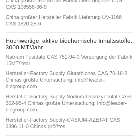
China größter Hersteller Fabrik Lieferung UV-1579
CAS 106556-36-9
China größter Hersteller Fabrik Lieferung UV-1166
CAS 1820-28-6
Hochwertige, aktive biochemische Inhaltsstoffe:
3000 MT/Jahr
Natrium Fusidate CAS 751-94-0 Versorgung der Fabrik
15MT/Year
Hersteller-Factory Supply Glutathiones CAS 70-18-8
Chinas größte Untersuchung: info@leader-
biogroup.com
Hersteller-Factory Supply Sodium-Desoxycholat CASs
302-95-4 Chinas größte Untersuchung: info@leader-
biogroup.com
Hersteller-Factory Supply-CÄSIUM-AZETAT CAS
3396-11-0 Chinas größtes