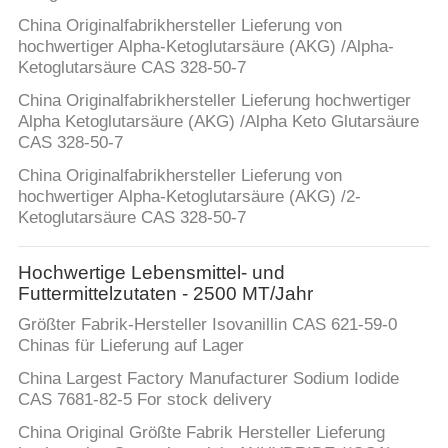
China Originalfabrikhersteller Lieferung von
hochwertiger Alpha-Ketoglutarsäure (AKG) /Alpha-
Ketoglutarsäure CAS 328-50-7
China Originalfabrikhersteller Lieferung hochwertiger
Alpha Ketoglutarsäure (AKG) /Alpha Keto Glutarsäure
CAS 328-50-7
China Originalfabrikhersteller Lieferung von
hochwertiger Alpha-Ketoglutarsäure (AKG) /2-
Ketoglutarsäure CAS 328-50-7
Hochwertige Lebensmittel- und
Futtermittelzutaten - 2500 MT/Jahr
Größter Fabrik-Hersteller Isovanillin CAS 621-59-0
Chinas für Lieferung auf Lager
China Largest Factory Manufacturer Sodium Iodide
CAS 7681-82-5 For stock delivery
China Original Größte Fabrik Hersteller Lieferung