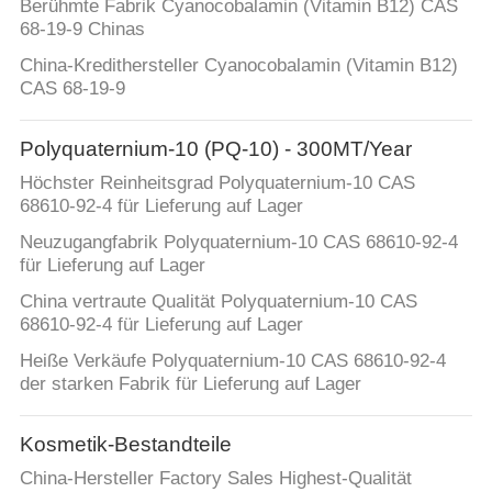
Berühmte Fabrik Cyanocobalamin (Vitamin B12) CAS
68-19-9 Chinas
China-Kredithersteller Cyanocobalamin (Vitamin B12)
CAS 68-19-9
Polyquaternium-10 (PQ-10) - 300MT/Year
Höchster Reinheitsgrad Polyquaternium-10 CAS
68610-92-4 für Lieferung auf Lager
Neuzugangfabrik Polyquaternium-10 CAS 68610-92-4
für Lieferung auf Lager
China vertraute Qualität Polyquaternium-10 CAS
68610-92-4 für Lieferung auf Lager
Heiße Verkäufe Polyquaternium-10 CAS 68610-92-4
der starken Fabrik für Lieferung auf Lager
Kosmetik-Bestandteile
China-Hersteller Factory Sales Highest-Qualität