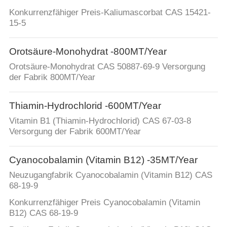
Konkurrenzfähiger Preis-Kaliumascorbat CAS 15421-
15-5
Orotsäure-Monohydrat -800MT/Year
Orotsäure-Monohydrat CAS 50887-69-9 Versorgung
der Fabrik 800MT/Year
Thiamin-Hydrochlorid -600MT/Year
Vitamin B1 (Thiamin-Hydrochlorid) CAS 67-03-8
Versorgung der Fabrik 600MT/Year
Cyanocobalamin (Vitamin B12) -35MT/Year
Neuzugangfabrik Cyanocobalamin (Vitamin B12) CAS
68-19-9
Konkurrenzfähiger Preis Cyanocobalamin (Vitamin
B12) CAS 68-19-9