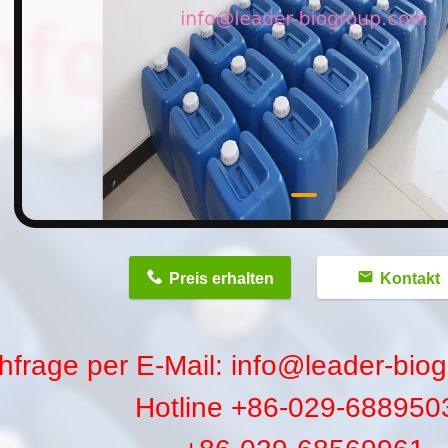
n
Preis erhalten
Kontakt
hfrage per E-Mail: info@leader-bio
Hotline +86-029-688950