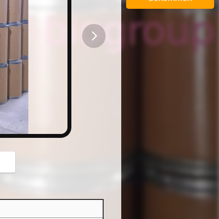
button