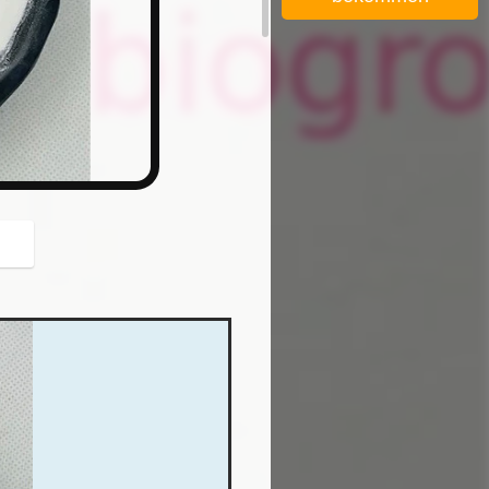
button