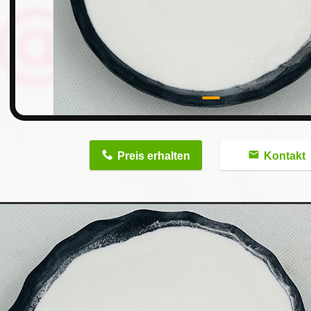
n
Preis erhalten
Kontakt